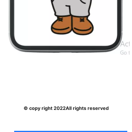
© copy right 2022All rights reserved